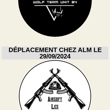
DÉPLACEMENT CHEZ ALM LE
29/09/2024